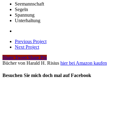
Seemannschaft
Segeln
Spannung
Unterhaltung
Previous Project
Next Project
Share
Tweet
Share
Pin
Bücher von Harald H. Risius
hier bei Amazon kaufen
Besuchen Sie mich doch mal auf Facebook